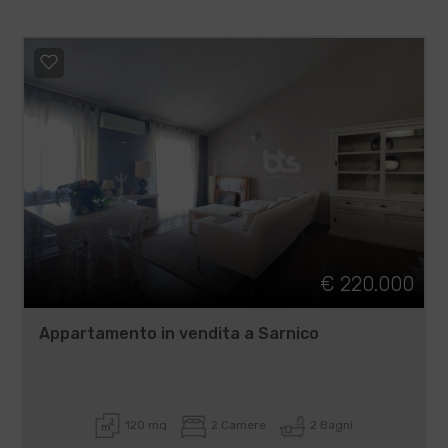
€ 220.000
Appartamento in vendita a Sarnico
120 mq
2 Camere
2 Bagni