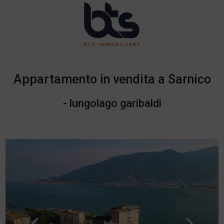
Appartamento in vendita a Sarnico
- lungolago garibaldi