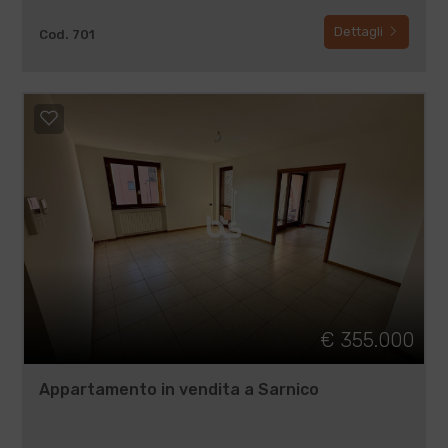
Dettagli
Cod. 701
€ 355.000
Appartamento in vendita a Sarnico