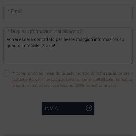
* Email
* Di quali informazioni hai bisogno?
*
Compilando ed inviando questo modulo di richiesta, autorizzo il
trattamento dei miei dati personali ai sensi dell'attuale normativa
e confermo di aver preso visione dell'informativa privacy.
INVIA