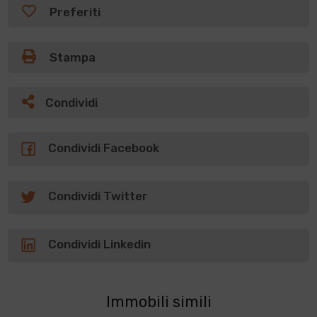
Preferiti
Stampa
Condividi
Condividi Facebook
Condividi Twitter
Condividi Linkedin
Immobili simili