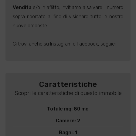
Vendita
e/o in affitto, invitiamo a salvare il numero
sopra riportato al fine di visionare tutte le nostre
nuove proposte.
Ci trovi anche su Instagram e Facebook, seguici!
Caratteristiche
Scopri le caratteristiche di questo immobile
Totale mq: 80 mq
Camere: 2
Bagni: 1