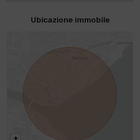
Ubicazione immobile
+