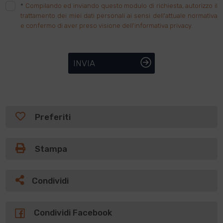
*
Compilando ed inviando questo modulo di richiesta, autorizzo il
trattamento dei miei dati personali ai sensi dell'attuale normativa
e confermo di aver preso visione dell'informativa privacy.
INVIA
Preferiti
Stampa
Condividi
Condividi Facebook