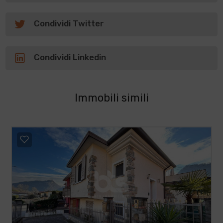
Condividi Twitter
Condividi Linkedin
Immobili simili