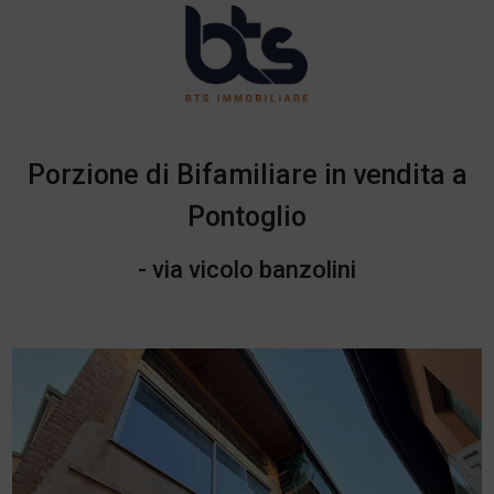
Porzione di Bifamiliare in vendita a
Pontoglio
- via vicolo banzolini