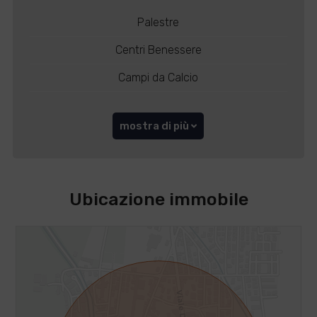
Palestre
Centri Benessere
Campi da Calcio
mostra di più
Ubicazione immobile