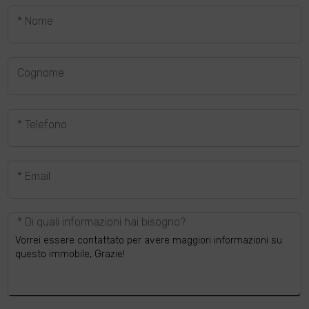
* Nome
Cognome
* Telefono
* Email
* Di quali informazioni hai bisogno?