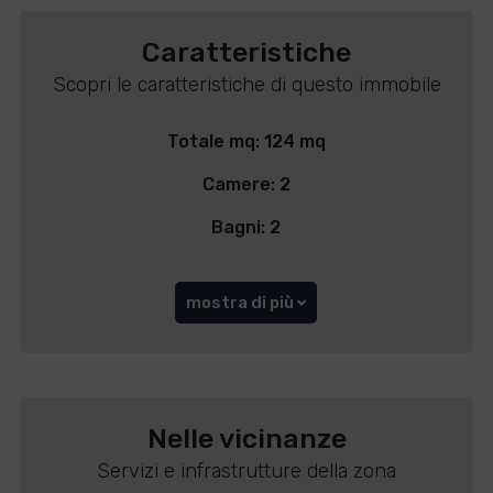
Caratteristiche
Scopri le caratteristiche di questo immobile
Totale mq: 124 mq
Camere: 2
Bagni: 2
mostra di più
Nelle vicinanze
Servizi e infrastrutture della zona