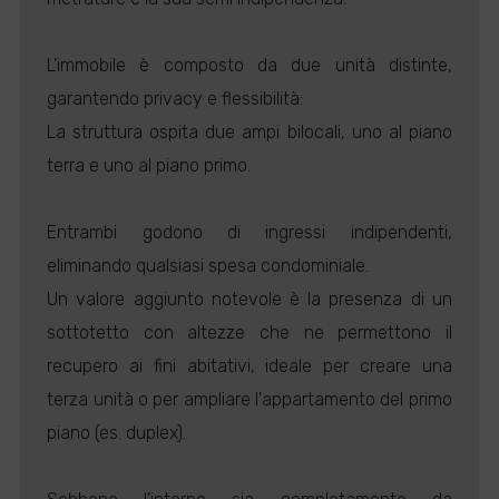
L'immobile è composto da due unità distinte,
garantendo privacy e flessibilità:
La struttura ospita due ampi bilocali, uno al piano
terra e uno al piano primo.
Entrambi godono di ingressi indipendenti,
eliminando qualsiasi spesa condominiale.
Un valore aggiunto notevole è la presenza di un
sottotetto con altezze che ne permettono il
recupero ai fini abitativi, ideale per creare una
terza unità o per ampliare l'appartamento del primo
piano (es. duplex).