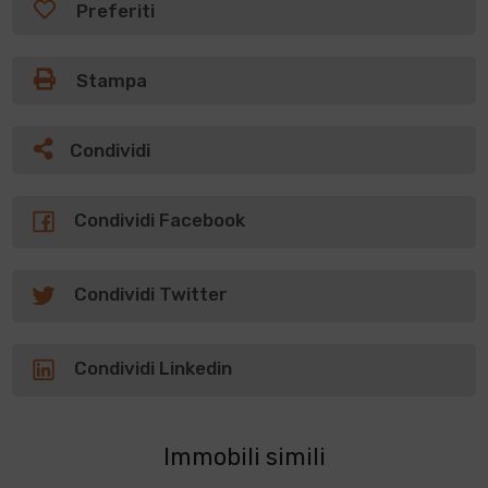
Preferiti
Stampa
Condividi
Condividi Facebook
Condividi Twitter
Condividi Linkedin
Immobili simili