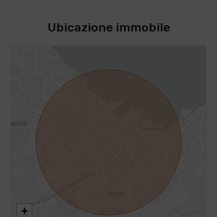
Ubicazione immobile
+