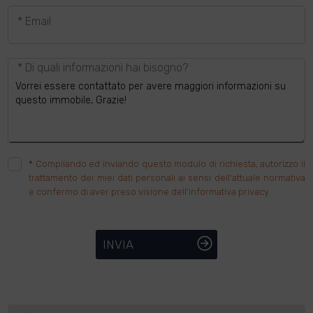
* Email
* Di quali informazioni hai bisogno?
*
Compilando ed inviando questo modulo di richiesta, autorizzo il
trattamento dei miei dati personali ai sensi dell'attuale normativa
e confermo di aver preso visione dell'informativa privacy.
INVIA