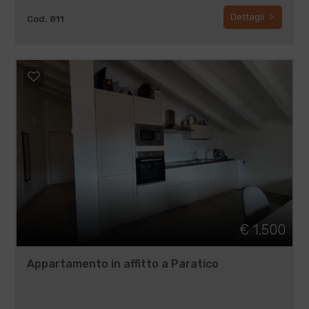
Dettagli
Cod. 811
€ 1.500
Appartamento in affitto a Paratico