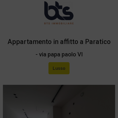
Appartamento in affitto a Paratico
- via papa paolo VI
Lusso