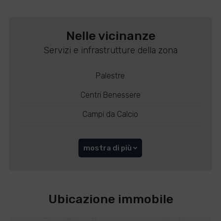
Nelle vicinanze
Servizi e infrastrutture della zona
Palestre
Centri Benessere
Campi da Calcio
mostra di più
Ubicazione immobile