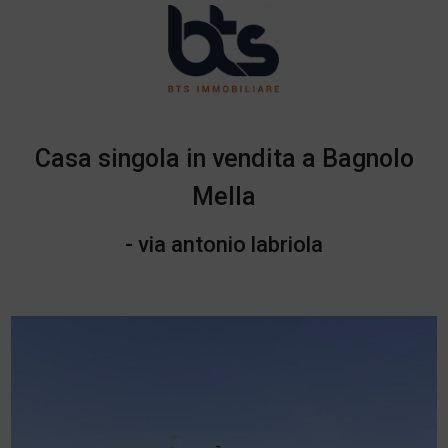
Casa singola in vendita a Bagnolo
Mella
- via antonio labriola