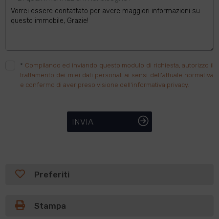
*
Compilando ed inviando questo modulo di richiesta, autorizzo il
trattamento dei miei dati personali ai sensi dell'attuale normativa
e confermo di aver preso visione dell'informativa privacy.
INVIA
Preferiti
Stampa