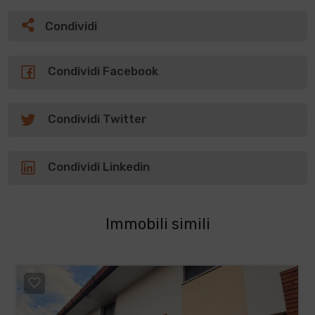
Condividi
Condividi Facebook
Condividi Twitter
Condividi Linkedin
Immobili simili