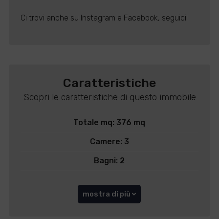
Ci trovi anche su Instagram e Facebook, seguici!
Caratteristiche
Scopri le caratteristiche di questo immobile
Totale mq: 376 mq
Camere: 3
Bagni: 2
mostra di più