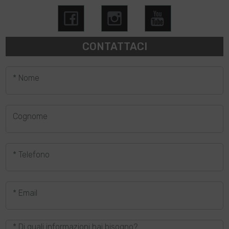
CONTATTACI
* Nome
Cognome
* Telefono
* Email
* Di quali informazioni hai bisogno?