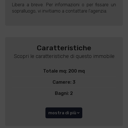
Libera a breve. Per informazioni o per fissare un
sopralluogo, vi invitiamo a contattare l'agenzia.
Caratteristiche
Scopri le caratteristiche di questo immobile
Totale mq: 200 mq
Camere: 3
Bagni: 2
mostra di più