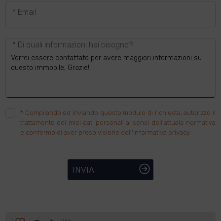
* Email
* Di quali informazioni hai bisogno?
*
Compilando ed inviando questo modulo di richiesta, autorizzo il
trattamento dei miei dati personali ai sensi dell'attuale normativa
e confermo di aver preso visione dell'informativa privacy.
INVIA