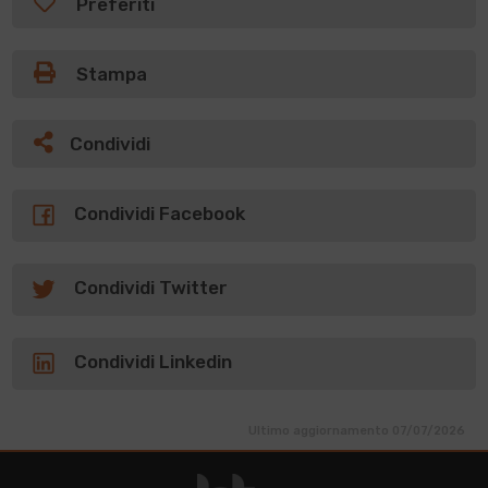
Preferiti
Stampa
Condividi
Condividi Facebook
Condividi Twitter
Condividi Linkedin
Ultimo aggiornamento 07/07/2026