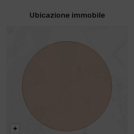
Ubicazione immobile
+