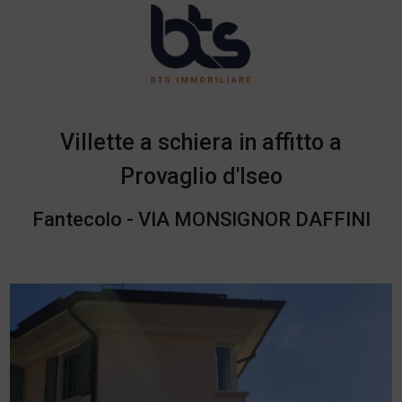
Villette a schiera in affitto a
Provaglio d'Iseo
Fantecolo - VIA MONSIGNOR DAFFINI