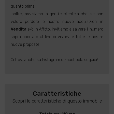
quanto prima.
Inoltre, avvisiamo la gentile clientela che, se non
volete perdere le nostre nuove acquisizioni in
Vendita
e/o in Affitto, invitiamo a salvare il numero
sopra riportato al fine di visionare tutte le nostre
nuove proposte.
Ci trovi anche su Instagram e Facebook, seguici!
Caratteristiche
Scopri le caratteristiche di questo immobile