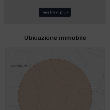
mostra di più
Ubicazione immobile