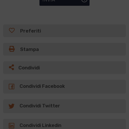
Preferiti
Stampa
Condividi
Condividi Facebook
Condividi Twitter
Condividi Linkedin