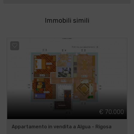
Immobili simili
€ 70.000
Appartamento in vendita a Algua - Rigosa